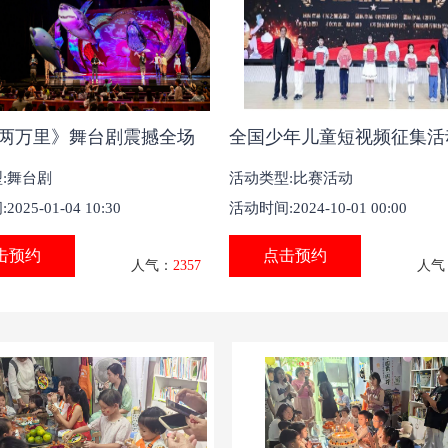
两万里》舞台剧震撼全场
全国少年儿童短视频征集活
:舞台剧
活动类型:比赛活动
025-01-04 10:30
活动时间:2024-10-01 00:00
击预约
点击预约
人气：
2357
人气