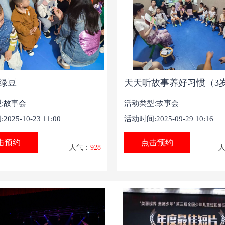
绿豆
天天听故事养好习惯（3
:故事会
活动类型:故事会
025-10-23 11:00
活动时间:2025-09-29 10:16
击预约
点击预约
人气：
928