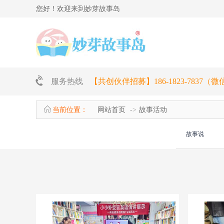
您好！欢迎来到妙芽故事岛
服务热线
【共创伙伴招募】186-1823-7837（
当前位置：
网站首页
故事活动
故事说