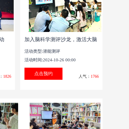
动
加入脑科学测评沙龙，激活大脑
活动类型:潜能测评
活动时间:2024-10-26 00:00
点击预约
：
1826
人气：
1766