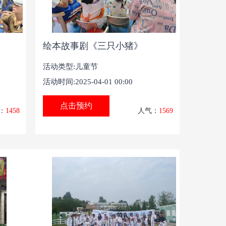
绘本故事剧《三只小猪》
活动类型:儿童节
活动时间:2025-04-01 00:00
点击预约
：
1458
人气：
1569