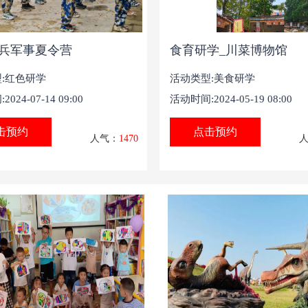
兵军事夏令营
食育研学_川菜博物馆
:
红色研学
活动类型:
美食研学
024-07-14 09:00
活动时间:2024-05-19 08:00
击预约
点击预约
人气：
1470