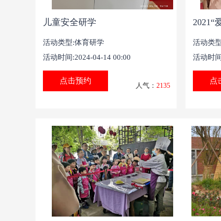
儿童安全研学
202
活动类型:
体育研学
活动类型
活动时间:2024-04-14 00:00
活动时间:2
点击预约
点
人气：
2135