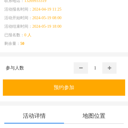
联系电话：
13269933319
活动报名时间：
2024-04-19 11:25
活动开始时间：
2024-05-19 08:00
活动结束时间：
2024-05-19 18:00
已报名数：
0 人
剩余量：
50
参与人数
预约参加
活动详情
地图位置