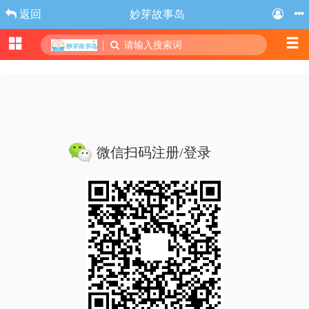
返回
妙芽故事岛
|
请输入搜索词
微信扫码注册/登录