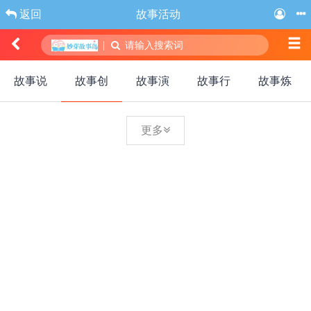
返回
故事活动
|
请输入搜索词
故事说
故事创
故事演
故事行
故事炼
更多