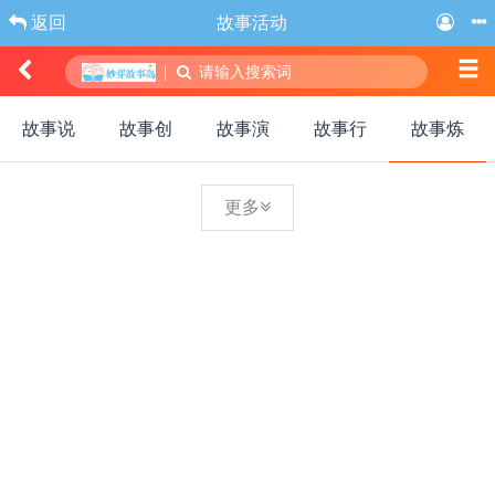
返回
故事活动
|
请输入搜索词
故事说
故事创
故事演
故事行
故事炼
更多