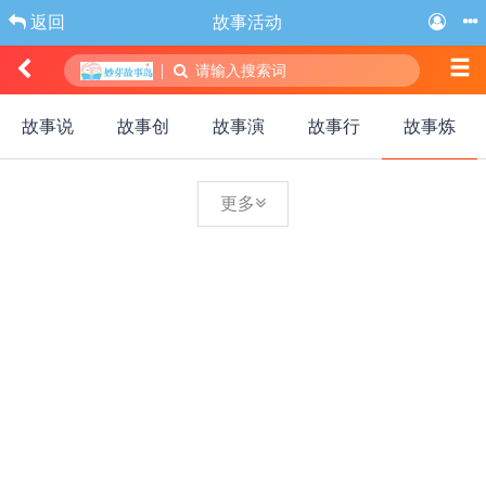
返回
故事活动
|
请输入搜索词
故事说
故事创
故事演
故事行
故事炼
更多