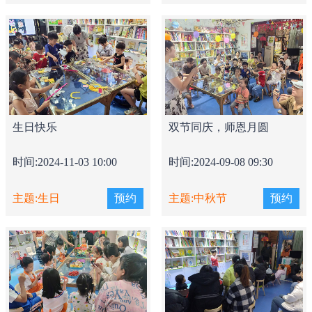
生日快乐
双节同庆，师恩月圆
时间:2024-11-03 10:00
时间:2024-09-08 09:30
主题:生日
预约
主题:中秋节
预约