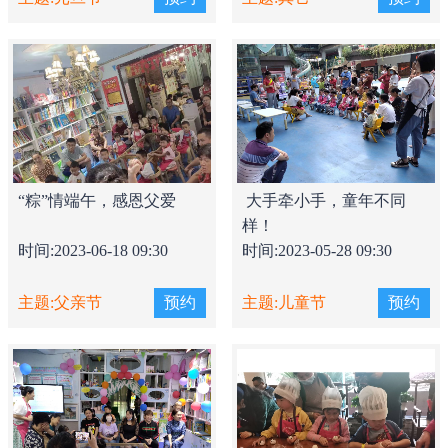
“粽”情端午，感恩父爱
​ 大手牵小手，童年不同
样！
时间:2023-06-18 09:30
时间:2023-05-28 09:30
主题:父亲节
预约
主题:儿童节
预约