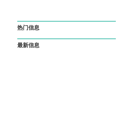
热门信息
最新信息