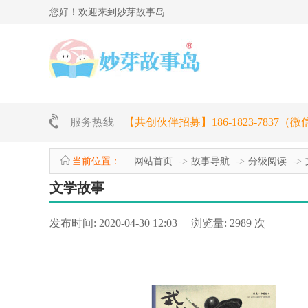
您好！欢迎来到妙芽故事岛
服务热线
【共创伙伴招募】186-1823-7837（
当前位置：
网站首页
故事导航
分级阅读
文学故事
发布时间: 2020-04-30 12:03 浏览量: 2989 次